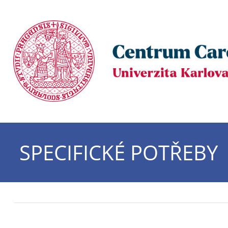
SPECIFICKÉ POTŘEBY