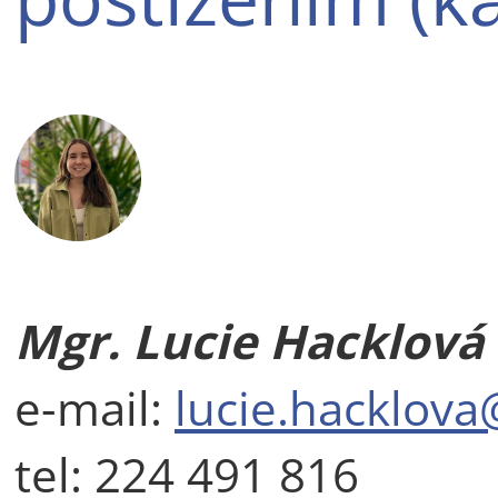
Mgr. Lucie Hacklová
e-mail:
lucie.hacklova
tel: 224 491 816