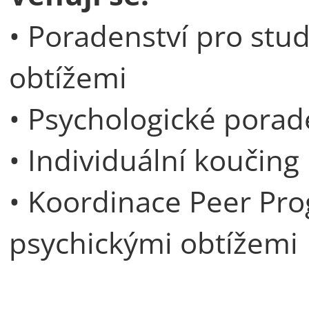
• Poradenství pro stu
obtížemi
• Psychologické porad
• Individuální koučing
• Koordinace Peer Pro
psychickými obtížemi