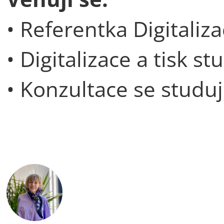
• Referentka Digitaliz
• Digitalizace a tisk s
• Konzultace se studuj