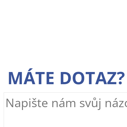
MÁTE DOTAZ?