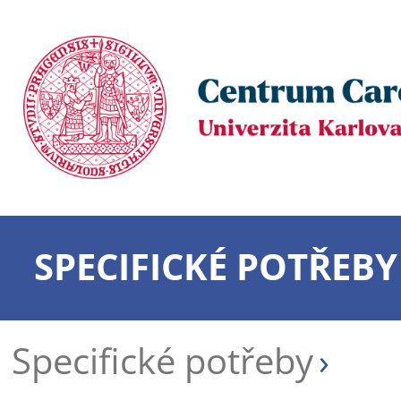
SPECIFICKÉ POTŘEBY
Specifické potřeby