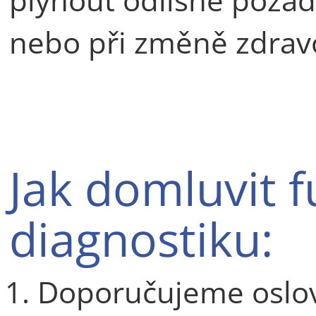
nebo při změně zdravo
Jak domluvit 
diagnostiku:
Doporučujeme oslo