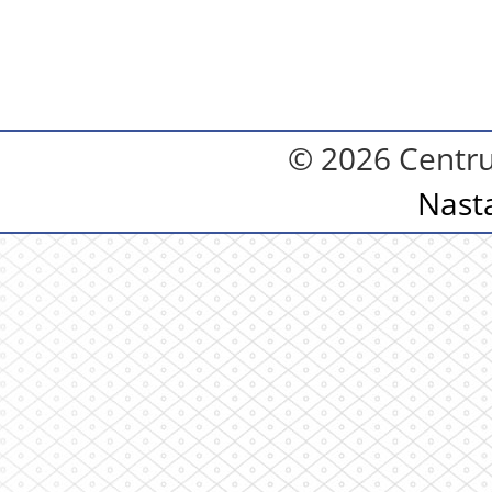
© 2026 Centru
Nast