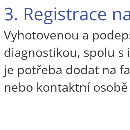
3. Registrace na
Vyhotovenou a podep
diagnostikou, spolu 
je potřeba dodat na fa
nebo kontaktní osobě z