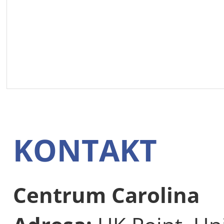
KONTAKT
Centrum Carolina