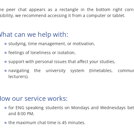
he peer chat appears as a rectangle in the bottom right corn
isibility, we recommend accessing it from a computer or tablet.
hat can we help with:
studying, time management, or motivation,
feelings of loneliness or isolation,
support with personal issues that affect your studies,
navigating the university system (timetables, commun
lecturers).
ow our service works:
for ENG speaking students on Mondays and Wednesdays be
and 8:00 PM,
the maximum chat time is 45 minutes.