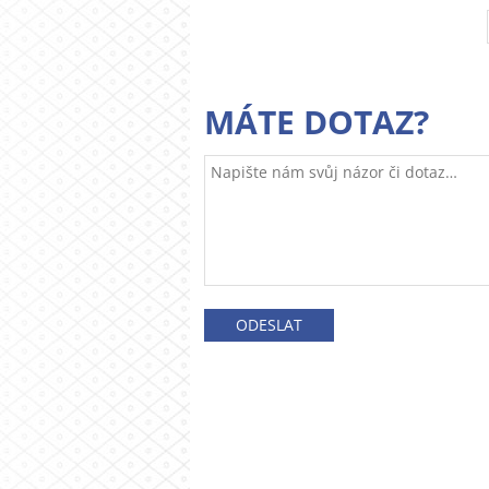
MÁTE DOTAZ?