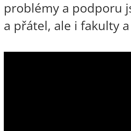
problémy a podporu j
a přátel, ale i fakulty 