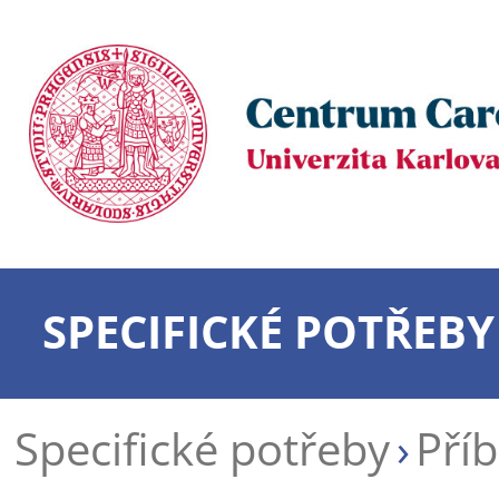
SPECIFICKÉ POTŘEBY
Specifické potřeby
Příb