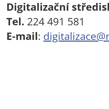
Digitalizační středi
Tel.
224 491 581
E-mail
:
digitalizace@