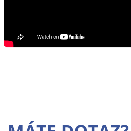
MÁTE DOTAZ?