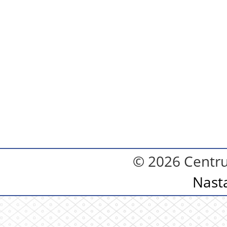
© 2026 Centru
Nast