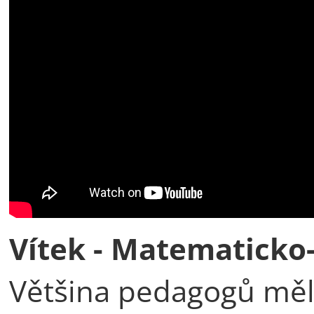
Vítek - Matematicko-
Většina pedagogů měl