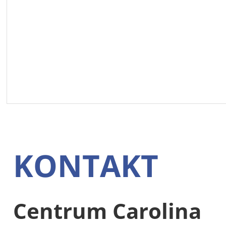
KONTAKT
Centrum Carolina