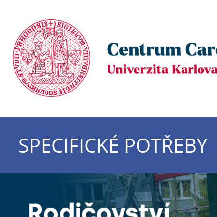
SPECIFICKÉ POTŘEBY