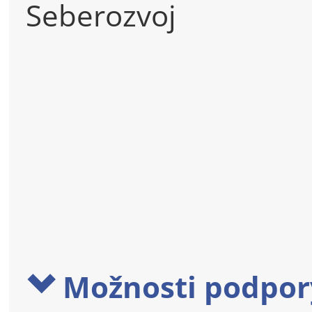
Seberozvoj
Možnosti podpor