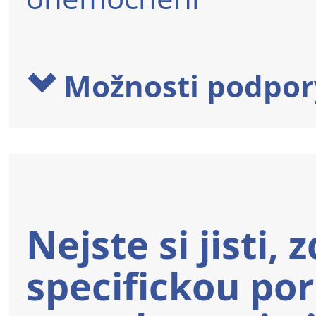
Možnosti podpor
Nejste si jisti,
specifickou po