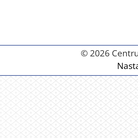
© 2026 Centru
Nast