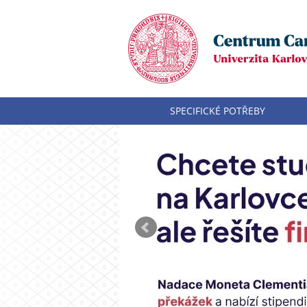
SPECIFICKÉ POTŘEBY