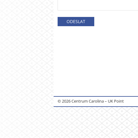
© 2026 Centrum Carolina – UK Point