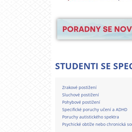
STUDENTI SE SPE
Zrakové postižení
Sluchové postižení
Pohybové postižení
Specifické poruchy učení a ADHD
Poruchy autistického spektra
Psychické obtíže nebo chronická 