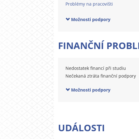
Problémy na pracovišti
Možnosti podpory
FINANČNÍ PROB
Nedostatek financí při studiu
Nečekaná ztráta finanční podpory
Možnosti podpory
UDÁLOSTI