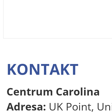
KONTAKT
Centrum Carolina
Adresa:
UK Point, Uni