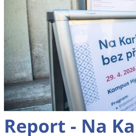
Report - Na Ka