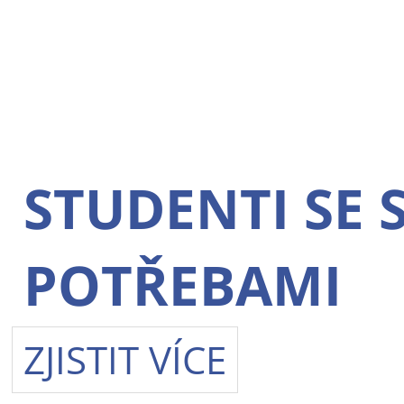
STUDENTI SE 
POTŘEBAMI
ZJISTIT VÍCE