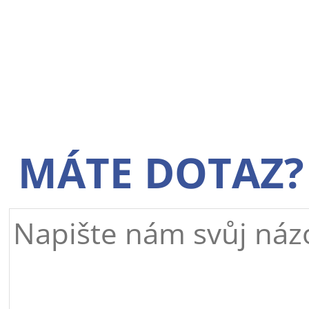
MÁTE DOTAZ?