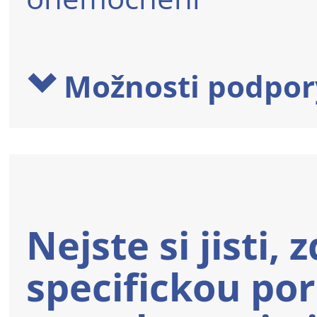
Možnosti podpor
Nejste si jisti,
specifickou po