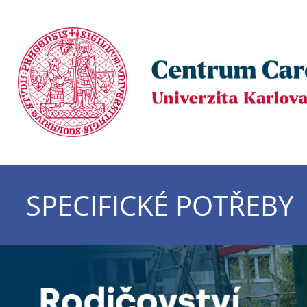
SPECIFICKÉ POTŘEBY