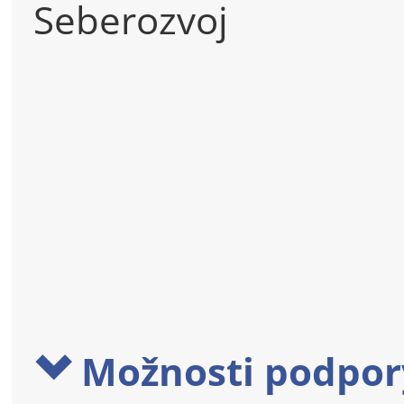
Seberozvoj
Možnosti podpor