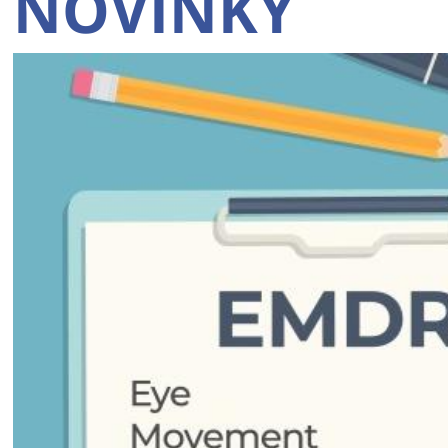
NOVINKY