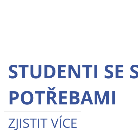
STUDENTI SE 
POTŘEBAMI
ZJISTIT VÍCE