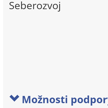
Seberozvoj
Možnosti podpor