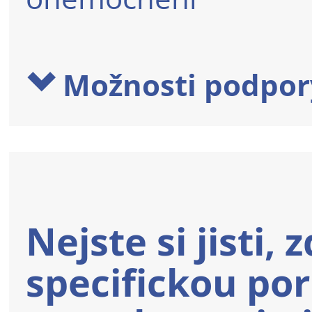
Možnosti podpor
Nejste si jisti,
specifickou po