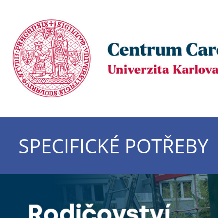
SPECIFICKÉ POTŘEBY