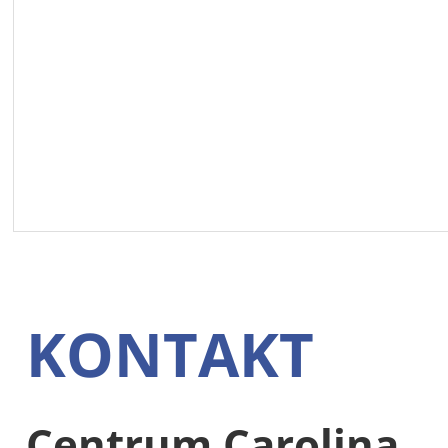
KONTAKT
Centrum Carolina